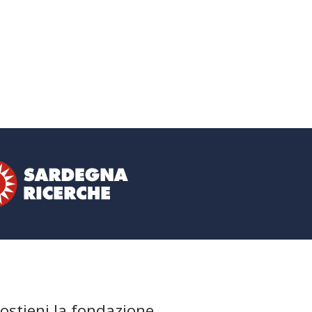
ostieni la fondazione