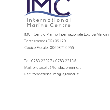
IMC - Centro Marino Internazionale Loc. Sa Mardini
Torregrande (OR) 09170
Codice Fiscale: 00603710955
Tel. 0783.22027 / 0783.22136
Mail: protocollo@fondazioneimc.it
Pec: fondazione.imc@legalmail.it