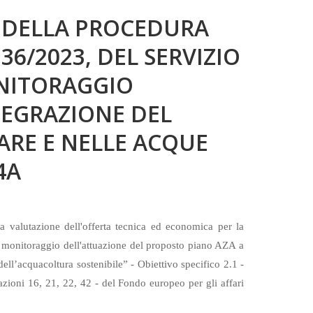
 DELLA PROCEDURA
 36/2023, DEL SERVIZIO
ONITORAGGIO
TEGRAZIONE DEL
ARE E NELLE ACQUE
4A
 valutazione dell'offerta tecnica ed economica per la
l monitoraggio dell'attuazione del proposto piano AZA a
ell’acquacoltura sostenibile” - Obiettivo specifico 2.1 -
zioni 16, 21, 22, 42 - del Fondo europeo per gli affari