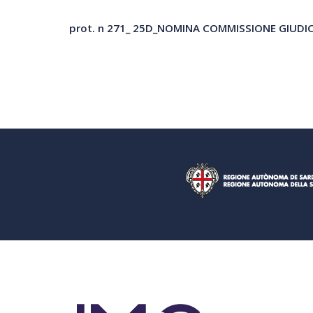
prot. n 271_ 25D_NOMINA COMMISSIONE GIUDI