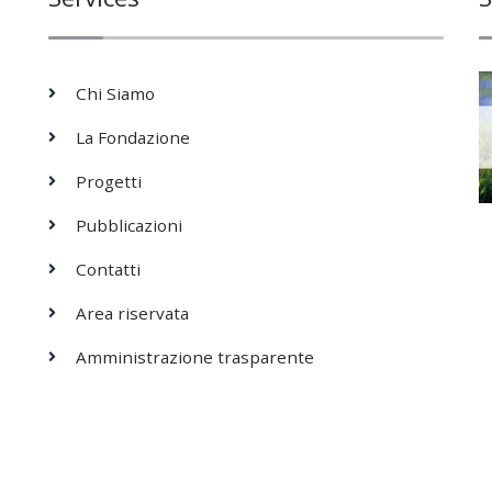
Chi Siamo
La Fondazione
Progetti
Pubblicazioni
Contatti
Area riservata
Amministrazione trasparente